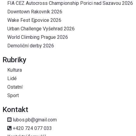
FIA CEZ Autocross Championship Porici nad Sazavou 2026
Downtown Rakovník 2026
Wake Fest Ejpovice 2026
Urban Challenge Vyšehrad 2026
World Climbing Prague 2026
Demoliční derby 2026
Rubriky
Kultura
Lidé
Ostatní
Sport
Kontakt
lubos.pb@gmail.com
+420 724 077 033