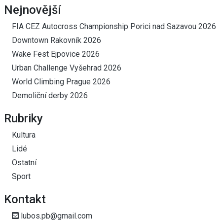
Nejnovější
FIA CEZ Autocross Championship Porici nad Sazavou 2026
Downtown Rakovník 2026
Wake Fest Ejpovice 2026
Urban Challenge Vyšehrad 2026
World Climbing Prague 2026
Demoliční derby 2026
Rubriky
Kultura
Lidé
Ostatní
Sport
Kontakt
lubos.pb@gmail.com