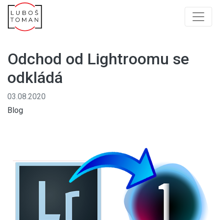
Odchod od Lightroomu se
odkládá
03.08.2020
Blog