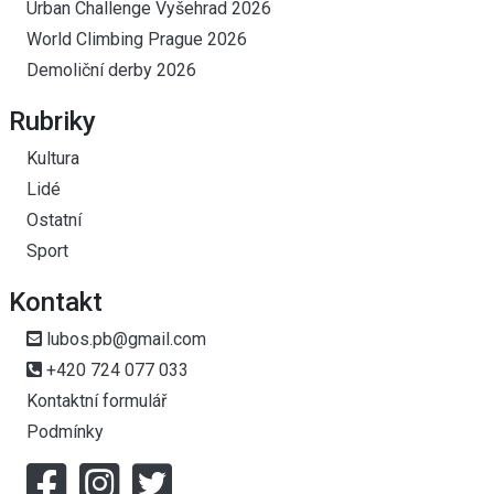
Urban Challenge Vyšehrad 2026
World Climbing Prague 2026
Demoliční derby 2026
Rubriky
Kultura
Lidé
Ostatní
Sport
Kontakt
lubos.pb@gmail.com
+420 724 077 033
Kontaktní formulář
Podmínky